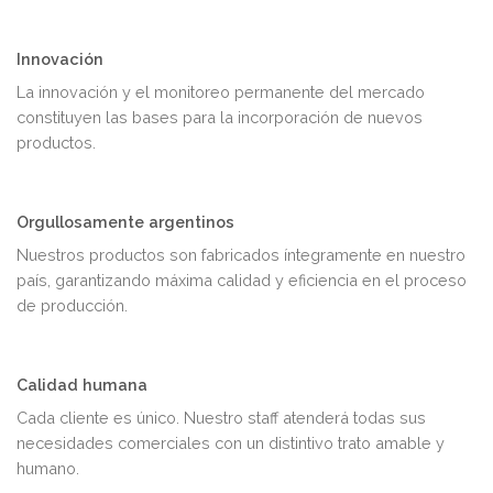
Innovación
La innovación y el monitoreo permanente del mercado
constituyen las bases para la incorporación de nuevos
productos.
Orgullosamente argentinos
Nuestros productos son fabricados íntegramente en nuestro
país, garantizando máxima calidad y eficiencia en el proceso
de producción.
Calidad humana
Cada cliente es único. Nuestro staff atenderá todas sus
necesidades comerciales con un distintivo trato amable y
humano.