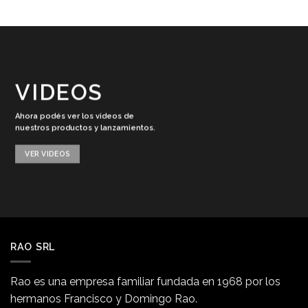
VIDEOS
Ahora podés ver los videos de
nuestros productos y lanzamientos.
VER VIDEOS
RAO SRL
Rao es una empresa familiar fundada en 1968 por los
hermanos Francisco y Domingo Rao.