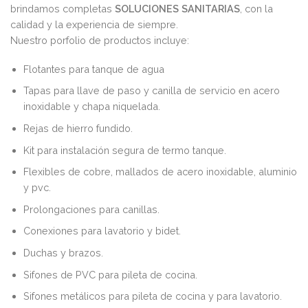
brindamos completas
SOLUCIONES SANITARIAS
, con la
calidad y la experiencia de siempre.
Nuestro porfolio de productos incluye:
Flotantes para tanque de agua
Tapas para llave de paso y canilla de servicio en acero
inoxidable y chapa niquelada.
Rejas de hierro fundido.
Kit para instalación segura de termo tanque.
Flexibles de cobre, mallados de acero inoxidable, aluminio
y pvc.
Prolongaciones para canillas.
Conexiones para lavatorio y bidet.
Duchas y brazos.
Sifones de PVC para pileta de cocina.
Sifones metálicos para pileta de cocina y para lavatorio.