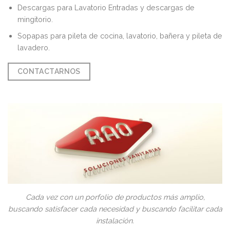
Descargas para Lavatorio Entradas y descargas de
mingitorio.
Sopapas para pileta de cocina, lavatorio, bañera y pileta de
lavadero.
CONTACTARNOS
Cada vez con un porfolio de productos más amplio,
buscando satisfacer cada necesidad y buscando facilitar cada
instalación.