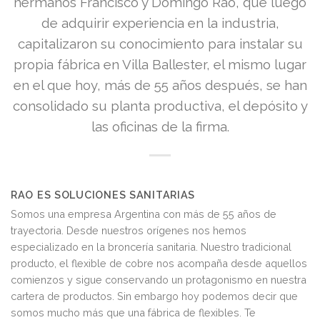
hermanos Francisco y Domingo Rao, que luego
de adquirir experiencia en la industria,
capitalizaron su conocimiento para instalar su
propia fábrica en Villa Ballester, el mismo lugar
en el que hoy, más de 55 años después, se han
consolidado su planta productiva, el depósito y
las oficinas de la firma.
RAO ES SOLUCIONES SANITARIAS
Somos una empresa Argentina con más de 55 años de
trayectoria. Desde nuestros orígenes nos hemos
especializado en la broncería sanitaria. Nuestro tradicional
producto, el flexible de cobre nos acompaña desde aquellos
comienzos y sigue conservando un protagonismo en nuestra
cartera de productos. Sin embargo hoy podemos decir que
somos mucho más que una fábrica de flexibles. Te