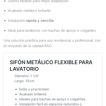
Diseño flexible para mejor adaptación
Acabado metálico brillante
Instalación
rápida y sencilla
Ideal para lavatorios con bachas de apoyo o colgantes
Una solución práctica para uso residencial y profesional, con
el respaldo de la calidad RAO.