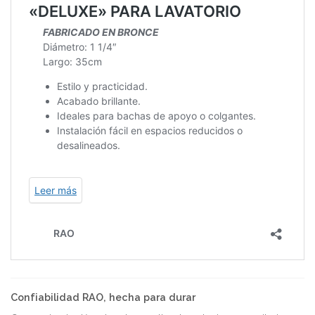
Confiabilidad RAO, hecha para durar