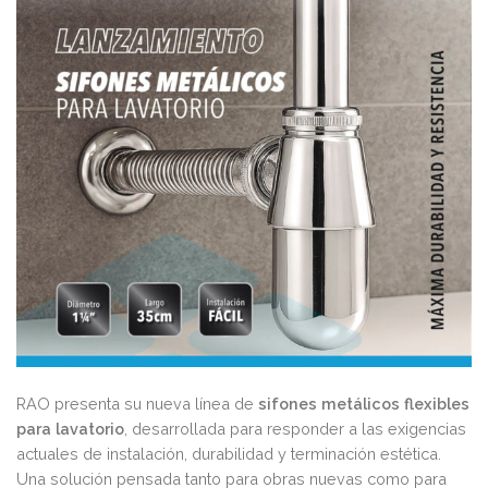
RAO presenta su nueva línea de
sifones metálicos flexibles
para lavatorio
, desarrollada para responder a las exigencias
actuales de instalación, durabilidad y terminación estética.
Una solución pensada tanto para obras nuevas como para