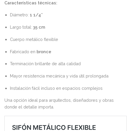
Características técnicas:
Diámetro:
1 1/4″
Largo total:
35 cm
Cuerpo metálico flexible
Fabricado en
bronce
Terminación brillante de alta calidad
Mayor resistencia mecánica y vida útil prolongada
Instalación fácil incluso en espacios complejos
Una opción ideal para arquitectos, diseñadores y obras
donde el detalle importa.