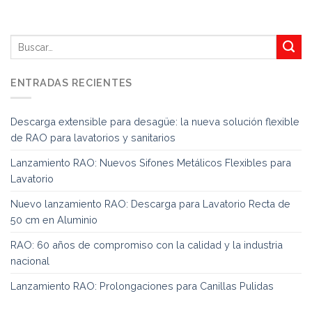
ENTRADAS RECIENTES
Descarga extensible para desagüe: la nueva solución flexible
de RAO para lavatorios y sanitarios
Lanzamiento RAO: Nuevos Sifones Metálicos Flexibles para
Lavatorio
Nuevo lanzamiento RAO: Descarga para Lavatorio Recta de
50 cm en Aluminio
RAO: 60 años de compromiso con la calidad y la industria
nacional
Lanzamiento RAO: Prolongaciones para Canillas Pulidas