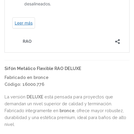
Sifón Metálico Flexible RAO DELUXE
Fabricado en bronce
Código: 16000.776
La versión
DELUXE
está pensada para proyectos que
demandan un nivel superior de calidad y terminación.
Fabricado íntegramente en
bronce
, ofrece mayor robustez,
durabilidad y una estética premium, ideal para baños de alto
nivel.