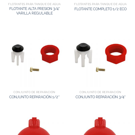
FLOTANTES PARA TANQUE DE AGUA
FLOTANTES PARA TANQUE DE AGUA
FLOTANTE ALTA PRESION 3/4″
FLOTANTE COMPLETO 1/2 ECO
VARILLA REGULABLE
CONJUNTO DE REPARACIÓN
CONJUNTO DE REPARACIÓN
CONJUNTO REPARACIÓN 1/2″
CONJUNTO REPARACIÓN 3/4″