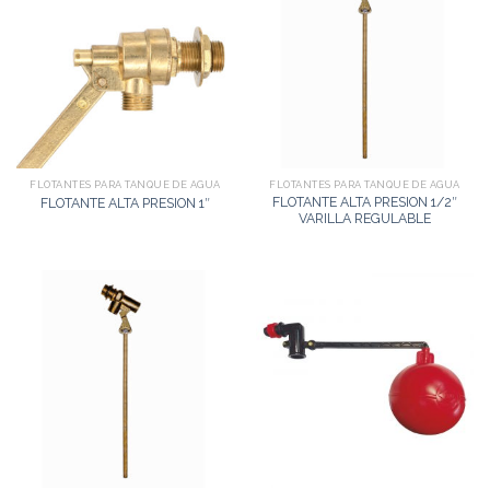
FLOTANTES PARA TANQUE DE AGUA
FLOTANTES PARA TANQUE DE AGUA
FLOTANTE ALTA PRESION 1/2″
FLOTANTE ALTA PRESION 1″
VARILLA REGULABLE