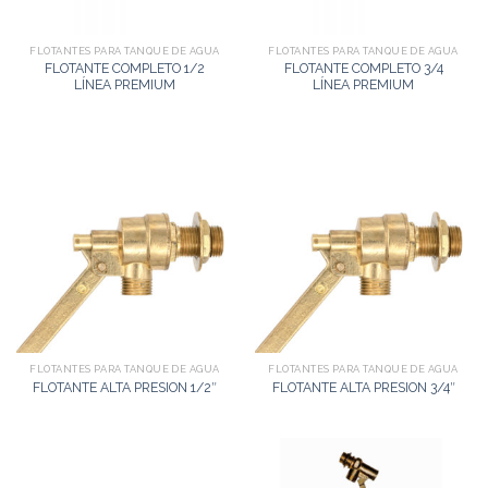
FLOTANTES PARA TANQUE DE AGUA
FLOTANTES PARA TANQUE DE AGUA
FLOTANTE COMPLETO 1/2
FLOTANTE COMPLETO 3/4
LÍNEA PREMIUM
LÍNEA PREMIUM
FLOTANTES PARA TANQUE DE AGUA
FLOTANTES PARA TANQUE DE AGUA
FLOTANTE ALTA PRESION 1/2″
FLOTANTE ALTA PRESION 3/4″