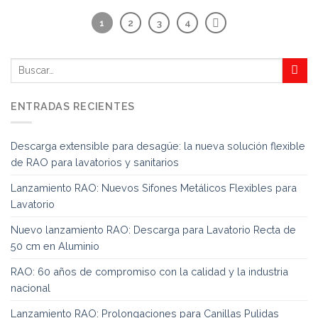
1
2
3
4
ENTRADAS RECIENTES
Descarga extensible para desagüe: la nueva solución flexible
de RAO para lavatorios y sanitarios
Lanzamiento RAO: Nuevos Sifones Metálicos Flexibles para
Lavatorio
Nuevo lanzamiento RAO: Descarga para Lavatorio Recta de
50 cm en Aluminio
RAO: 60 años de compromiso con la calidad y la industria
nacional
Lanzamiento RAO: Prolongaciones para Canillas Pulidas