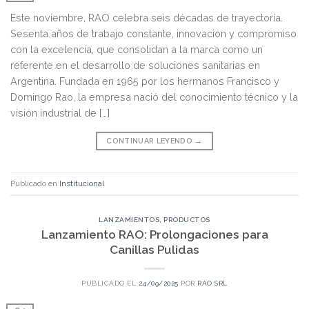
Este noviembre, RAO celebra seis décadas de trayectoria.
Sesenta años de trabajo constante, innovación y compromiso
con la excelencia, que consolidan a la marca como un
referente en el desarrollo de soluciones sanitarias en
Argentina. Fundada en 1965 por los hermanos Francisco y
Domingo Rao, la empresa nació del conocimiento técnico y la
visión industrial de […]
CONTINUAR LEYENDO
→
Publicado en
Institucional
LANZAMIENTOS
,
PRODUCTOS
Lanzamiento RAO: Prolongaciones para
Canillas Pulidas
PUBLICADO EL
24/09/2025
POR
RAO SRL