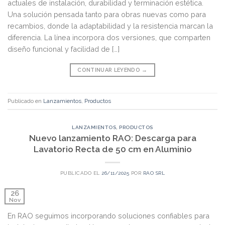
actuales de instalación, durabilidad y terminación estética.
Una solución pensada tanto para obras nuevas como para
recambios, donde la adaptabilidad y la resistencia marcan la
diferencia. La línea incorpora dos versiones, que comparten
diseño funcional y facilidad de […]
CONTINUAR LEYENDO
→
Publicado en
Lanzamientos
,
Productos
LANZAMIENTOS
,
PRODUCTOS
Nuevo lanzamiento RAO: Descarga para
Lavatorio Recta de 50 cm en Aluminio
PUBLICADO EL
26/11/2025
POR
RAO SRL
26
Nov
En RAO seguimos incorporando soluciones confiables para