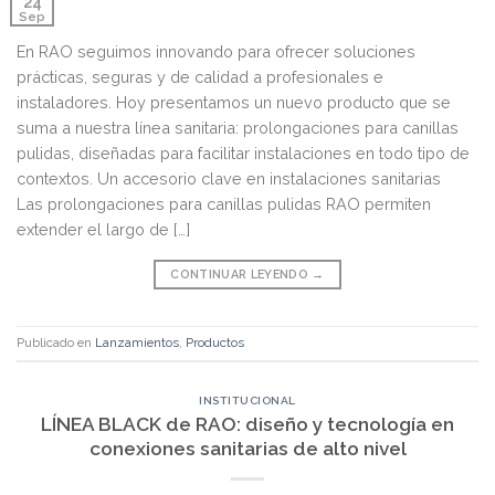
24
Sep
En RAO seguimos innovando para ofrecer soluciones
prácticas, seguras y de calidad a profesionales e
instaladores. Hoy presentamos un nuevo producto que se
suma a nuestra línea sanitaria: prolongaciones para canillas
pulidas, diseñadas para facilitar instalaciones en todo tipo de
contextos. Un accesorio clave en instalaciones sanitarias
Las prolongaciones para canillas pulidas RAO permiten
extender el largo de […]
CONTINUAR LEYENDO
→
Publicado en
Lanzamientos
,
Productos
INSTITUCIONAL
LÍNEA BLACK de RAO: diseño y tecnología en
conexiones sanitarias de alto nivel