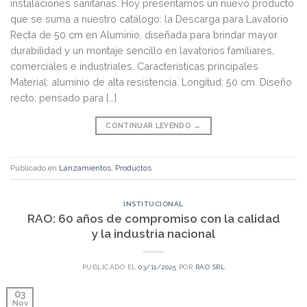
instalaciones sanitarias. Hoy presentamos un nuevo producto
que se suma a nuestro catálogo: la Descarga para Lavatorio
Recta de 50 cm en Aluminio, diseñada para brindar mayor
durabilidad y un montaje sencillo en lavatorios familiares,
comerciales e industriales. Características principales
Material: aluminio de alta resistencia. Longitud: 50 cm. Diseño
recto: pensado para […]
CONTINUAR LEYENDO
→
Publicado en
Lanzamientos
,
Productos
INSTITUCIONAL
RAO: 60 años de compromiso con la calidad
y la industria nacional
PUBLICADO EL
03/11/2025
POR
RAO SRL
03
Nov