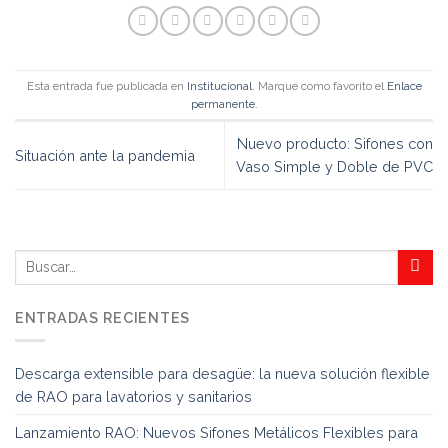
Esta entrada fue publicada en
Institucional
. Marque como favorito el
Enlace
permanente
.
Nuevo producto: Sifones con
Situación ante la pandemia
Vaso Simple y Doble de PVC
ENTRADAS RECIENTES
Descarga extensible para desagüe: la nueva solución flexible
de RAO para lavatorios y sanitarios
Lanzamiento RAO: Nuevos Sifones Metálicos Flexibles para