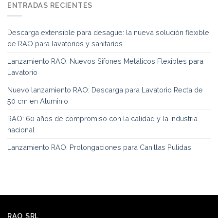
ENTRADAS RECIENTES
Descarga extensible para desagüe: la nueva solución flexible
de RAO para lavatorios y sanitarios
Lanzamiento RAO: Nuevos Sifones Metálicos Flexibles para
Lavatorio
Nuevo lanzamiento RAO: Descarga para Lavatorio Recta de
50 cm en Aluminio
RAO: 60 años de compromiso con la calidad y la industria
nacional
Lanzamiento RAO: Prolongaciones para Canillas Pulidas
RAO SRL