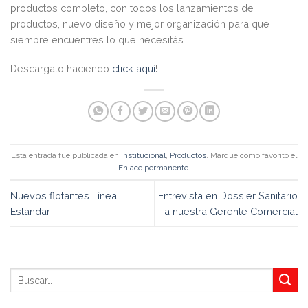
productos completo, con todos los lanzamientos de
productos, nuevo diseño y mejor organización para que
siempre encuentres lo que necesitás.
Descargalo haciendo
click aquí
!
Esta entrada fue publicada en
Institucional
,
Productos
. Marque como favorito el
Enlace permanente
.
Nuevos flotantes Línea
Entrevista en Dossier Sanitario
Estándar
a nuestra Gerente Comercial