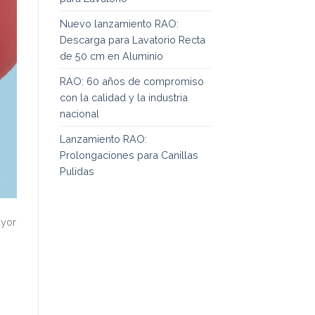
Nuevo lanzamiento RAO:
Descarga para Lavatorio Recta
de 50 cm en Aluminio
RAO: 60 años de compromiso
con la calidad y la industria
nacional
Lanzamiento RAO:
Prolongaciones para Canillas
Pulidas
ayor