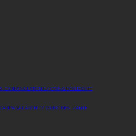
 CAMPANA LATÓN C/ O’RING DESLIZANTE