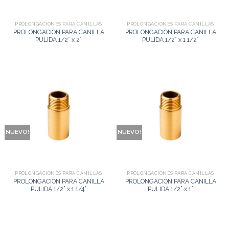
PROLONGACIONES PARA CANILLAS
PROLONGACIONES PARA CANILLAS
PROLONGACIÓN PARA CANILLA
PROLONGACIÓN PARA CANILLA
PULIDA 1/2” x 2”
PULIDA 1/2” x 1 1/2”
NUEVO!
NUEVO!
PROLONGACIONES PARA CANILLAS
PROLONGACIONES PARA CANILLAS
PROLONGACIÓN PARA CANILLA
PROLONGACIÓN PARA CANILLA
PULIDA 1/2” x 1 1/4”
PULIDA 1/2” x 1”