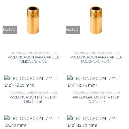
NUEVO!
NUEVO!
PROLONGACIONES PARA CANILLAS
PROLONGACIONES PARA CANILLAS
PROLONGACIÓN PARA CANILLA
PROLONGACIÓN PARA CANILLA
PULIDA 1/2” x 3/4”
PULIDA 1/2” x 1/2”
PROLONGACIONES PARA CANILLAS
PROLONGACIONES PARA CANILLAS
PROLONGACIÓN 1/2″ – 1 1/2″
PROLONGACIÓN 1/2″ – 1 1/4″
(38,10 mm)
(31,75 mm)