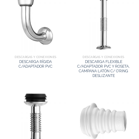
DESCARGAS Y CONEXIONES
DESCARGAS Y CONEXIONES
DESCARGA RÍGIDA
DESCARGA FLEXIBLE
C/ADAPTADOR PVC
C/ADAPTADOR PVC Y ROSETA,
CAMPANA LATÓN C/ O’RING
DESLIZANTE