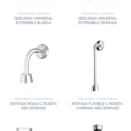
DESCARGAS LAVATORIO
DESCARGAS LAVATORIO
DESCARGA UNIVERSAL
DESCARGA UNIVERSAL
EXTENSIBLE BLANCA
EXTENSIBLE CROMADA
DESCARGAS Y CONEXIONES
DESCARGAS Y CONEXIONES
ENTRADA RÍGIDA C/ROSETA
ENTRADA FLEXIBLE C/ROSETA,
ABS CROMADO
CAMPANA ABS CROMADO