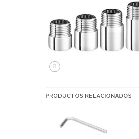
PRODUCTOS RELACIONADOS