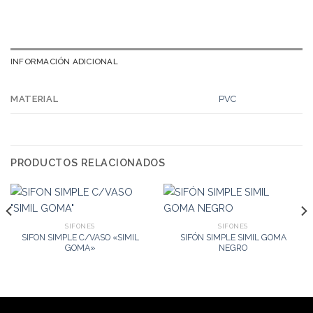
INFORMACIÓN ADICIONAL
PVC
MATERIAL
PRODUCTOS RELACIONADOS
SIFONES
SIFONES
SIFON SIMPLE C/VASO «SIMIL
SIFÓN SIMPLE SIMIL GOMA
GOMA»
NEGRO