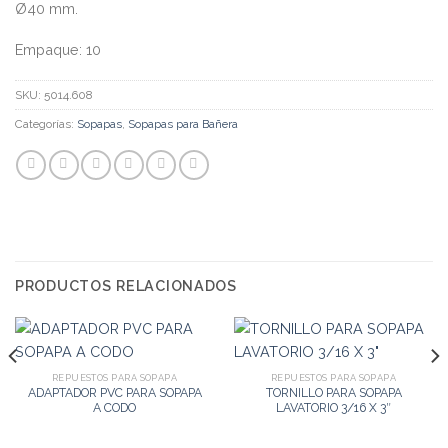
Ø40 mm.
Empaque: 10
SKU:
5014.608
Categorías:
Sopapas
,
Sopapas para Bañera
PRODUCTOS RELACIONADOS
REPUESTOS PARA SOPAPA
REPUESTOS PARA SOPAPA
ADAPTADOR PVC PARA SOPAPA
TORNILLO PARA SOPAPA
A CODO
LAVATORIO 3/16 X 3″