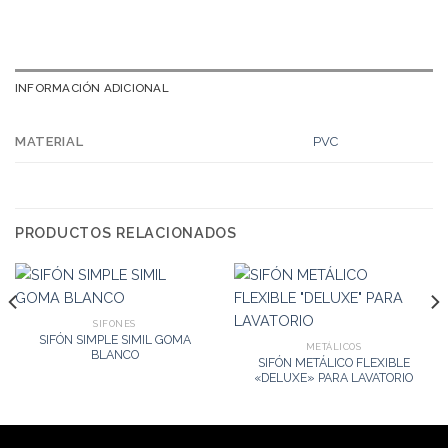
INFORMACIÓN ADICIONAL
PVC
MATERIAL
PRODUCTOS RELACIONADOS
SIFONES
SIFÓN SIMPLE SIMIL GOMA
METÁLICOS
BLANCO
SIFÓN METÁLICO FLEXIBLE
«DELUXE» PARA LAVATORIO