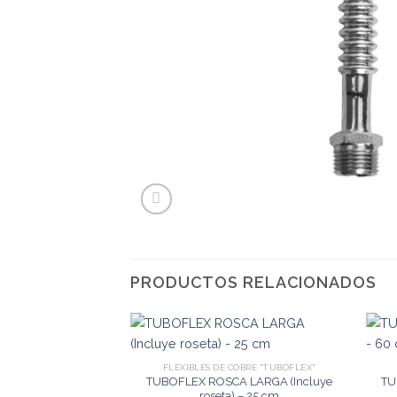
PRODUCTOS RELACIONADOS
FLEXIBLES DE COBRE "TUBOFLEX"
TUBOFLEX ROSCA LARGA (Incluye
TU
roseta) – 25 cm