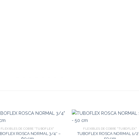
FLEXIBLES DE COBRE "TUBOFLEX"
FLEXIBLES DE COBRE "TUBOFLEX"
BOFLEX ROSCA NORMAL 3/4″ –
TUBOFLEX ROSCA NORMAL 1/2″
60 cm
50 cm