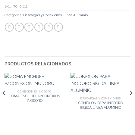
SKU:
7030.812
Categorías:
Descargas y Conexiones
,
Línea Aluminio
PRODUCTOS RELACIONADOS
CONEXIONES INODORO
GOMA ENCHUFE P/CONEXIÓN
DESCARGAS Y CONEXIONES
INODORO
CONEXIÓN PARA INODORO
RIGIDA LÍNEA ALUMINIO