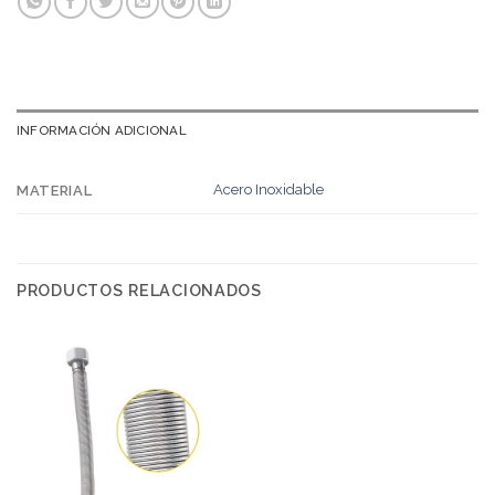
INFORMACIÓN ADICIONAL
Acero Inoxidable
MATERIAL
PRODUCTOS RELACIONADOS